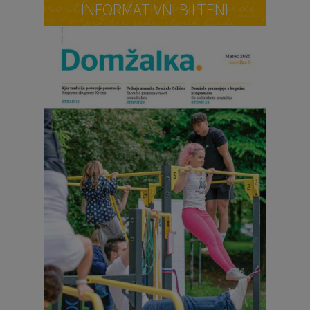
INFORMATIVNI BILTENI