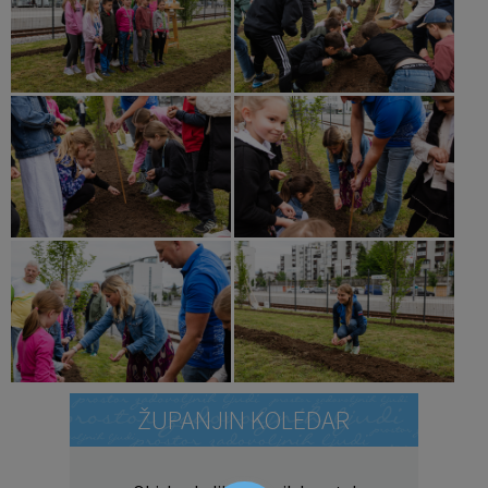
ŽUPANJIN KOLEDAR