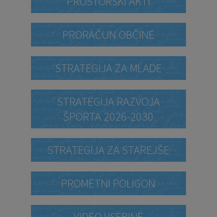
PROSTORSKI AKTI
PRORAČUN OBČINE
STRATEGIJA ZA MLADE
STRATEGIJA RAZVOJA
ŠPORTA 2026-2030
STRATEGIJA ZA STAREJŠE
PROMETNI POLIGON
VIDEO VSEBINE