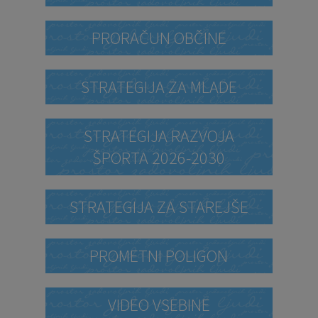
PRORAČUN OBČINE
STRATEGIJA ZA MLADE
STRATEGIJA RAZVOJA
ŠPORTA 2026-2030
STRATEGIJA ZA STAREJŠE
PROMETNI POLIGON
VIDEO VSEBINE