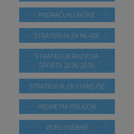
PRORAČUN OBČINE
STRATEGIJA ZA MLADE
STRATEGIJA RAZVOJA
ŠPORTA 2026-2030
STRATEGIJA ZA STAREJŠE
PROMETNI POLIGON
VIDEO VSEBINE