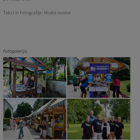
Tekst in fotografije: Modre novice
Fotogalerija