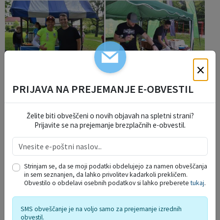
×
PRIJAVA NA PREJEMANJE E-OBVESTIL
Želite biti obveščeni o novih objavah na spletni strani?
Prijavite se na prejemanje brezplačnih e-obvestil.
Strinjam se, da se moji podatki obdelujejo za namen obveščanja
in sem seznanjen, da lahko privolitev kadarkoli prekličem.
Obvestilo o obdelavi osebnih podatkov si lahko preberete
tukaj
.
SMS obveščanje je na voljo samo za prejemanje izrednih
obvestil.