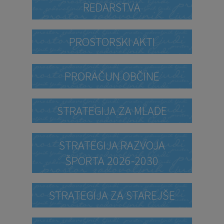
REDARSTVA
PROSTORSKI AKTI
PRORAČUN OBČINE
STRATEGIJA ZA MLADE
STRATEGIJA RAZVOJA
ŠPORTA 2026-2030
STRATEGIJA ZA STAREJŠE