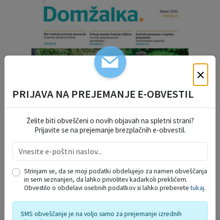
×
PRIJAVA NA PREJEMANJE E-OBVESTIL
Želite biti obveščeni o novih objavah na spletni strani?
Prijavite se na prejemanje brezplačnih e-obvestil.
Strinjam se, da se moji podatki obdelujejo za namen obveščanja
in sem seznanjen, da lahko privolitev kadarkoli prekličem.
Obvestilo o obdelavi osebnih podatkov si lahko preberete
tukaj
.
SMS obveščanje je na voljo samo za prejemanje izrednih