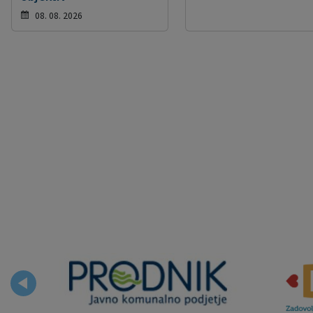
08. 08. 2026