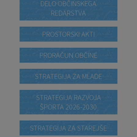
DELO OBČINSKEGA
REDARSTVA
PROSTORSKI AKTI
PRORAČUN OBČINE
STRATEGIJA ZA MLADE
STRATEGIJA RAZVOJA
ŠPORTA 2026-2030
STRATEGIJA ZA STAREJŠE