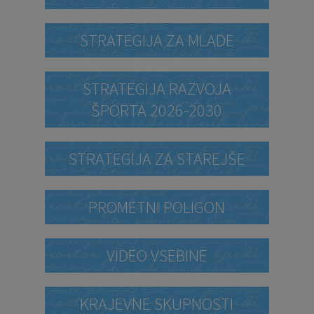
STRATEGIJA ZA MLADE
STRATEGIJA RAZVOJA
ŠPORTA 2026-2030
STRATEGIJA ZA STAREJŠE
PROMETNI POLIGON
VIDEO VSEBINE
KRAJEVNE SKUPNOSTI