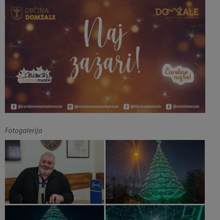
Fotogalerija