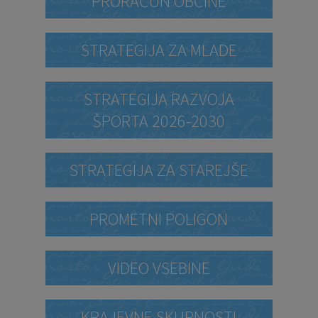
PRORAČUN OBČINE
STRATEGIJA ZA MLADE
STRATEGIJA RAZVOJA
ŠPORTA 2026-2030
STRATEGIJA ZA STAREJŠE
PROMETNI POLIGON
VIDEO VSEBINE
KRAJEVNE SKUPNOSTI