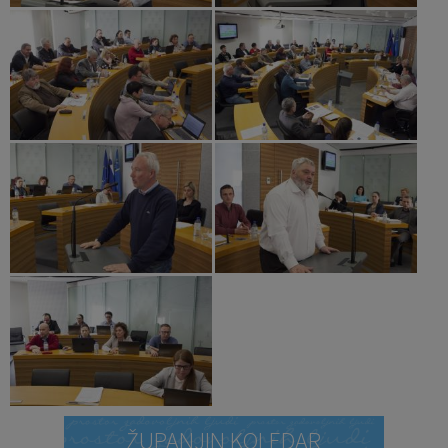
ŽUPANJIN KOLEDAR