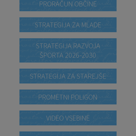
PRORAČUN OBČINE
STRATEGIJA ZA MLADE
STRATEGIJA RAZVOJA
ŠPORTA 2026-2030
STRATEGIJA ZA STAREJŠE
PROMETNI POLIGON
VIDEO VSEBINE