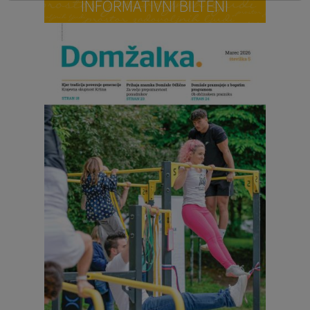
INFORMATIVNI BILTENI