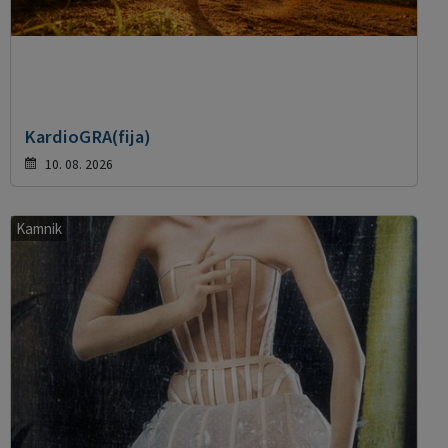
KardioGRA(fija)
10. 08. 2026
Kamnik