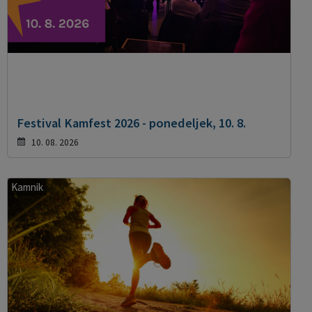
Festival Kamfest 2026 - ponedeljek, 10. 8.
10. 08. 2026
Kamnik