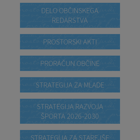
DELO OBČINSKEGA
REDARSTVA
PROSTORSKI AKTI
PRORAČUN OBČINE
STRATEGIJA ZA MLADE
STRATEGIJA RAZVOJA
ŠPORTA 2026-2030
STRATEGIJA ZA STAREJŠE