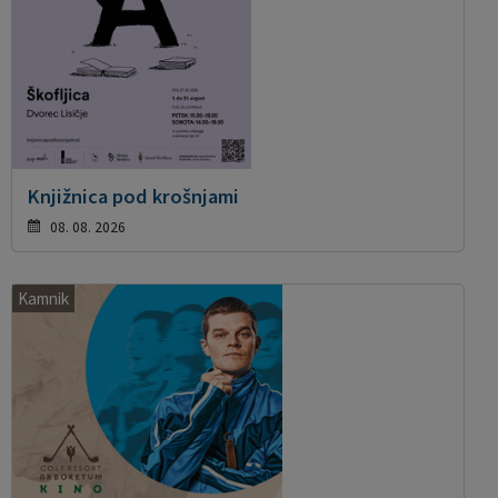
Knjižnica pod krošnjami
08. 08. 2026
Kamnik