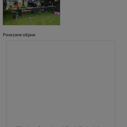
Povezane objave