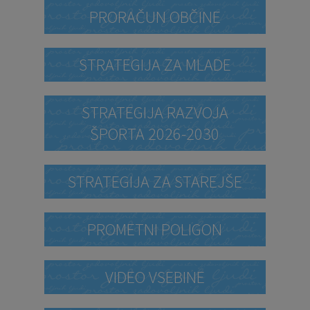
PRORAČUN OBČINE
STRATEGIJA ZA MLADE
STRATEGIJA RAZVOJA
ŠPORTA 2026-2030
STRATEGIJA ZA STAREJŠE
PROMETNI POLIGON
VIDEO VSEBINE