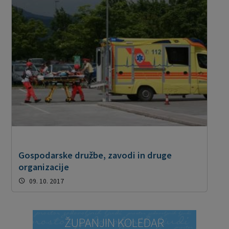
Gospodarske družbe, zavodi in druge
organizacije
09. 10. 2017
ŽUPANJIN KOLEDAR