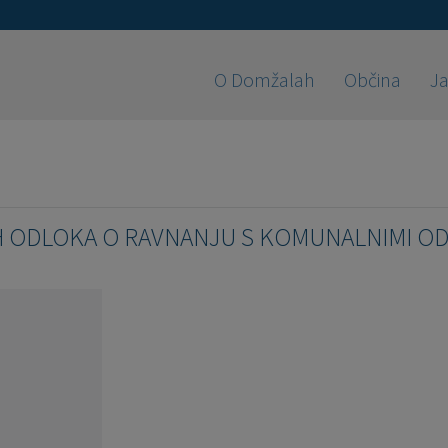
O Domžalah
Občina
Ja
 ODLOKA O RAVNANJU S KOMUNALNIMI OD